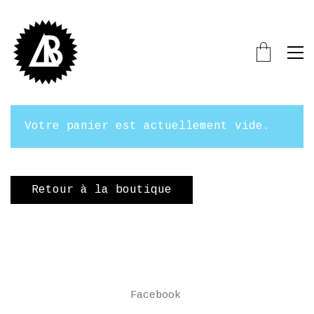
Votre panier est actuellement vide.
Retour à la boutique
Facebook