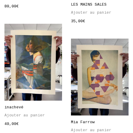
LES MAINS SALES
80,00
€
Ajouter au panier
35,00
€
inachevé
Ajouter au panier
Mia Farrow
40,00
€
Ajouter au panier