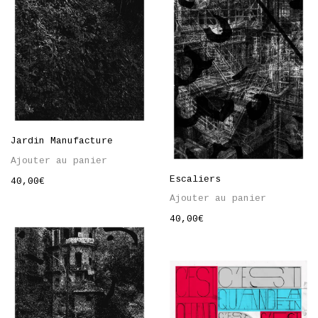
Jardin Manufacture
Ajouter au panier
Escaliers
40,00
€
Ajouter au panier
40,00
€