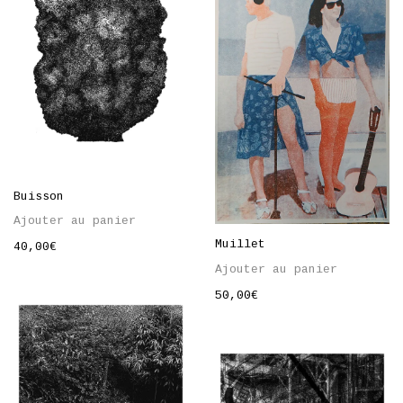
Buisson
Ajouter au panier
Muillet
40,00
€
Ajouter au panier
50,00
€