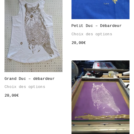
Petit Duc – Débardeur
Choix des options
20,00
€
Grand Duc – débardeur
Choix des options
20,00
€