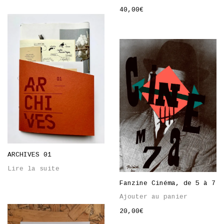
40,00
€
ARCHIVES 01
Lire la suite
Fanzine Cinéma, de 5 à 7
Ajouter au panier
20,00
€