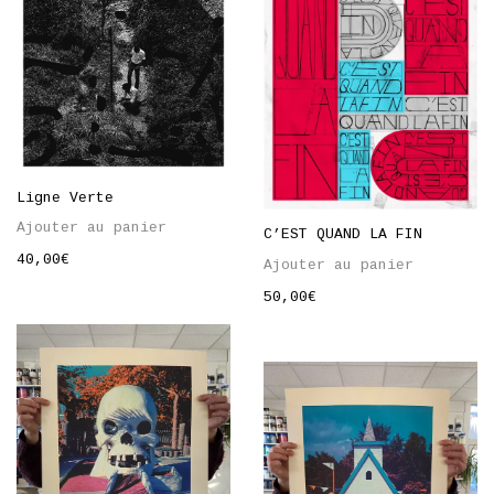
Ligne Verte
Ajouter au panier
C’EST QUAND LA FIN
40,00
€
Ajouter au panier
50,00
€