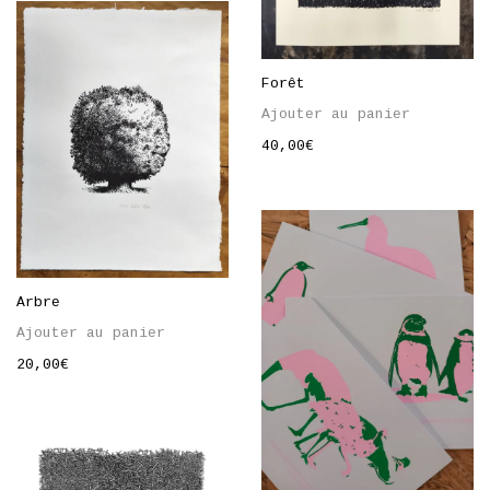
Forêt
Ajouter au panier
40,00
€
Arbre
Ajouter au panier
20,00
€