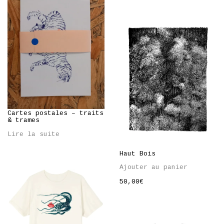
Cartes postales – traits
& trames
Lire la suite
Haut Bois
Ajouter au panier
50,00
€