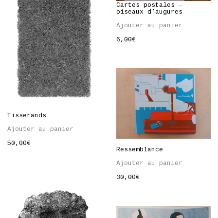
Cartes postales –
oiseaux d’augures
Ajouter au panier
6,00
€
Tisserands
Ajouter au panier
50,00
€
Ressemblance
Ajouter au panier
30,00
€