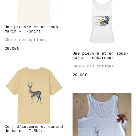
Une pieuvre et un sous-
marin – T-Shirt
Choix des options
20,00
€
Une pieuvre et un sous-
marin – débardeur
Choix des options
20,00
€
Cerf d’automne et canard
de bain – T.Shirt