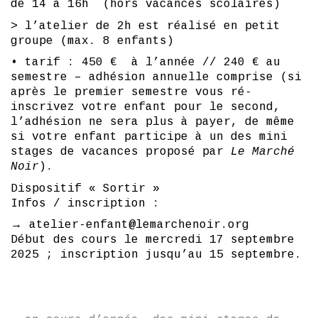
de 14 à 16h (hors vacances scolaires)
> l’atelier de 2h est réalisé en petit
groupe (max. 8 enfants)
• tarif : 450 € à l’année // 240 € au
semestre – adhésion annuelle comprise (si
après le premier semestre vous ré-
inscrivez votre enfant pour le second,
l’adhésion ne sera plus à payer, de même
si votre enfant participe à un des mini
stages de vacances proposé par
Le Marché
Noir
).
Dispositif « Sortir »
Infos / inscription :
→ atelier-enfant@lemarchenoir.org
Début des cours le mercredi 17 septembre
2025 ; inscription jusqu’au 15 septembre.