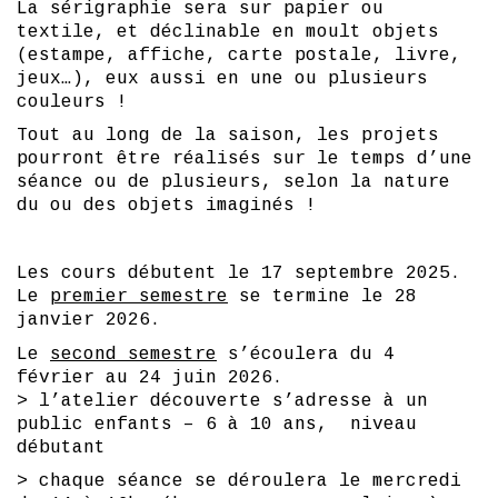
La sérigraphie sera sur papier ou
textile, et déclinable en moult objets
(estampe, affiche, carte postale, livre,
jeux…), eux aussi en une ou plusieurs
couleurs !
Tout au long de la saison, les projets
pourront être réalisés sur le temps d’une
séance ou de plusieurs, selon la nature
du ou des objets imaginés !
Les cours débutent le 17 septembre 2025.
Le
premier semestre
se termine le 28
janvier 2026.
Le
second semestre
s’écoulera du 4
février au 24 juin 2026.
> l’atelier découverte s’adresse à un
public enfants – 6 à 10 ans, niveau
débutant
> chaque séance se déroulera le mercredi