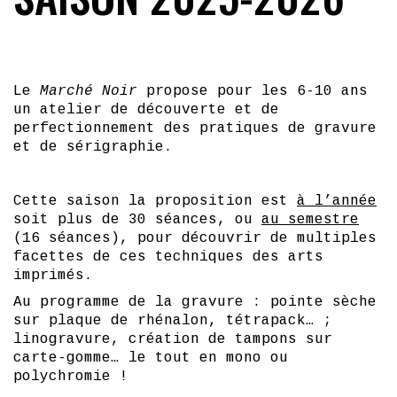
Le
Marché Noir
propose pour les 6-10 ans
un atelier de découverte et de
perfectionnement des pratiques de gravure
et de sérigraphie.
Cette saison la proposition est
à l’année
soit plus de 30 séances, ou
au semestre
(16 séances), pour découvrir de multiples
facettes de ces techniques des arts
imprimés.
Au programme de la gravure : pointe sèche
sur plaque de rhénalon, tétrapack… ;
linogravure, création de tampons sur
carte-gomme… le tout en mono ou
polychromie !