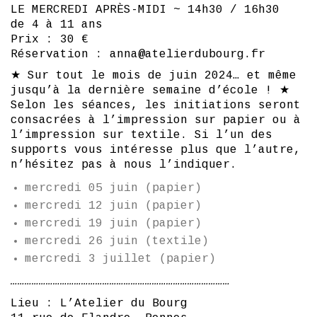
LE MERCREDI APRÈS-MIDI ~ 14h30 / 16h30
de 4 à 11 ans
Prix : 30 €
Réservation : anna@atelierdubourg.fr
★ Sur tout le mois de juin 2024… et même
jusqu’à la dernière semaine d’école ! ★
Selon les séances, les initiations seront
consacrées à l’impression sur papier ou à
l’impression sur textile. Si l’un des
supports vous intéresse plus que l’autre,
n’hésitez pas à nous l’indiquer.
mercredi 05 juin (papier)
mercredi 12 juin (papier)
mercredi 19 juin (papier)
mercredi 26 juin (textile)
mercredi 3 juillet (papier)
…………………………………………………………………………………
Lieu : L’Atelier du Bourg