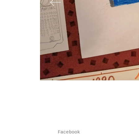
Facebook