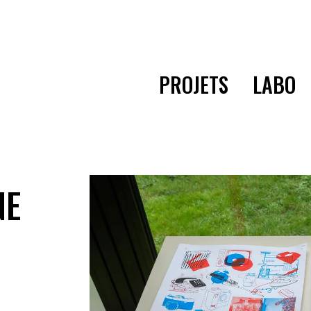
PROJETS
LABO
NE