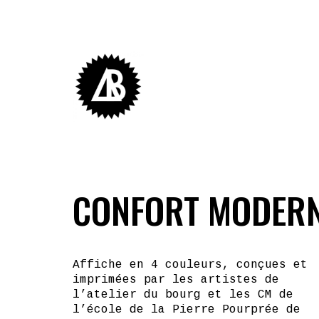
CONFORT MODER
Affiche en 4 couleurs, conçues et
imprimées par les artistes de
l’atelier du bourg et les CM de
l’école de la Pierre Pourprée de