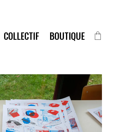
COLLECTIF
BOUTIQUE