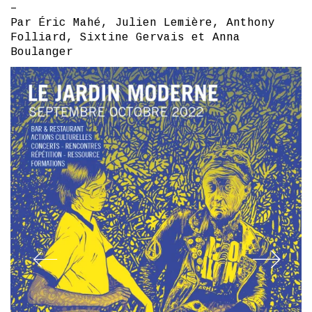
–
Par Éric Mahé, Julien Lemière, Anthony
Folliard, Sixtine Gervais et Anna
Boulanger