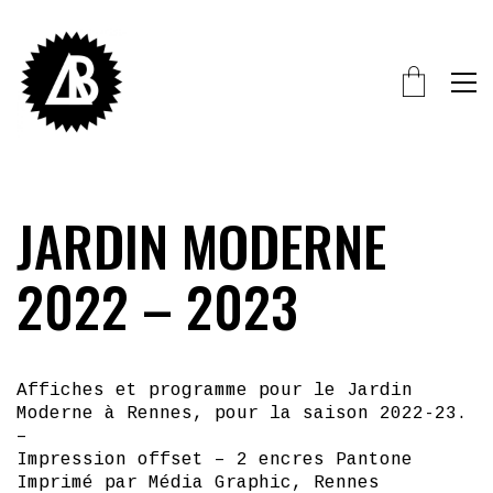
JARDIN MODERNE
2022 – 2023
Affiches et programme pour le Jardin
Moderne à Rennes, pour la saison 2022-23.
–
Impression offset – 2 encres Pantone
Imprimé par Média Graphic, Rennes