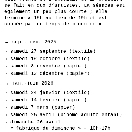
se fait en duo d’artistes. La séances est
également un peu plus courte ; elle
termine à 18h au lieu de 19h et est
coupée par un temps de « goûter ».
→
sept.-dec. 2025
samedi 27 septembre (textile)
samedi 18 octobre (textile)
samedi 8 novembre (papier)
samedi 13 décembre (papier)
→
jan.-juin 2026
samedi 24 janvier (textile)
samedi 14 février (papier)
samedi 7 mars (papier)
samedi 25 avril (binôme adulte-enfant)
dimanche 26 avril
« fabrique du dimanche » – 10h-17h