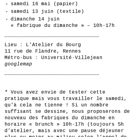
samedi 16 mai (papier)
samedi 13 juin (textile)
dimanche 14 juin
« fabrique du dimanche » – 10h-17h
…………………………………………………………………………………
Lieu : L’Atelier du Bourg
11 rue de Flandre, Rennes
Métro-bus : Université-Villejean
googlemap
…………………………………………………………………………………
* Vous avez envie de tester cette
pratique mais vous travailler le samedi,
qu’à cela ne tienne ! Si un nombre
suffisant se dessine, nous proposerons de
nouveau des fabriques du dimanche en
horaire « brunch » 10h-17h (toujours 5h
d’atelier, mais avec une pause déjeuner