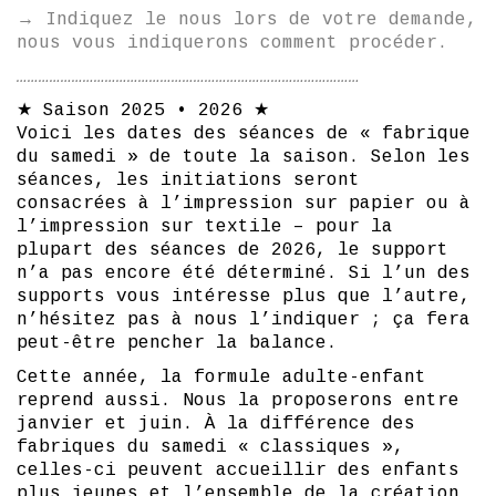
→ Indiquez le nous lors de votre demande,
nous vous indiquerons comment procéder.
…………………………………………………………………………………
★ Saison 2025 • 2026 ★
Voici les dates des séances de « fabrique
du samedi » de toute la saison. Selon les
séances, les initiations seront
consacrées à l’impression sur papier ou à
l’impression sur textile – pour la
plupart des séances de 2026, le support
n’a pas encore été déterminé. Si l’un des
supports vous intéresse plus que l’autre,
n’hésitez pas à nous l’indiquer ; ça fera
peut-être pencher la balance.
Cette année, la formule adulte-enfant
reprend aussi. Nous la proposerons entre
janvier et juin. À la différence des
fabriques du samedi « classiques »,
celles-ci peuvent accueillir des enfants
plus jeunes et l’ensemble de la création