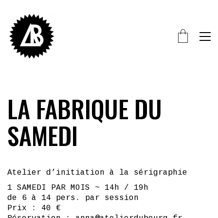
LA FABRIQUE DU
SAMEDI
Atelier d’initiation à la sérigraphie
1 SAMEDI PAR MOIS ~ 14h / 19h
de 6 à 14 pers. par session
Prix : 40 €