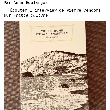
Par Anna Boulanger
→ Écouter l’interview de Pierre Cendors
sur
France Culture