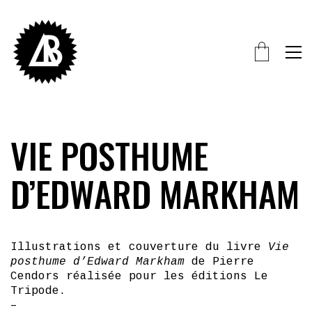
VIE POSTHUME
D’EDWARD MARKHAM
Illustrations et couverture du livre
Vie
posthume d’Edward Markham
de Pierre
Cendors réalisée pour les éditions Le
Tripode.
–