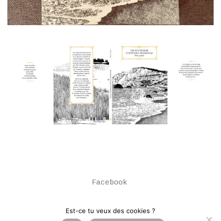
Facebook
© Copyright Atelier du Bourg. All Rights
Est-ce tu veux des cookies ?
Reserved