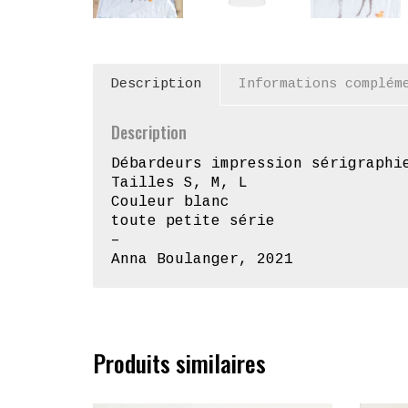
Description
Informations complém
Description
Débardeurs impression sérigraphi
Tailles S, M, L
Couleur blanc
toute petite série
–
Anna Boulanger, 2021
Produits similaires