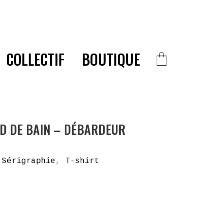
COLLECTIF
BOUTIQUE
D DE BAIN – DÉBARDEUR
,
Sérigraphie
,
T-shirt