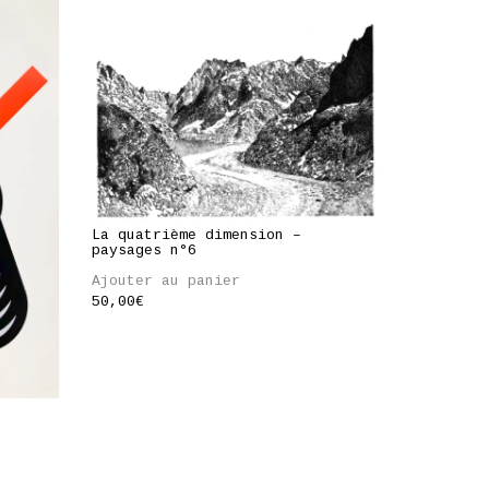
La quatrième dimension –
paysages n°6
Ajouter au panier
50,00
€