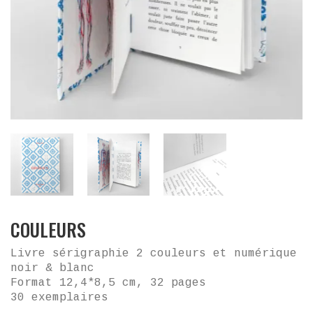
COULEURS
Livre sérigraphie 2 couleurs et numérique
noir & blanc
Format 12,4
*8,5 cm, 32 pages
30 exemplaires