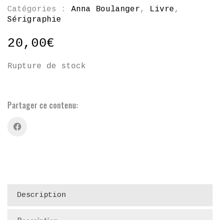
Catégories :
Anna Boulanger
,
Livre
,
Sérigraphie
20,00
€
Rupture de stock
Partager ce contenu:
Description