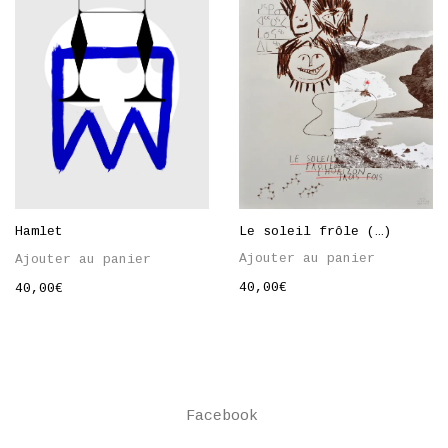
Le soleil frôle (…)
Hamlet
Ajouter au panier
Ajouter au panier
40,00
€
40,00
€
Facebook