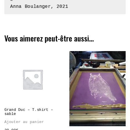
–
Anna Boulanger, 2021
Vous aimerez peut-être aussi…
Grand Duc – T.shirt –
sable
Ajouter au panier