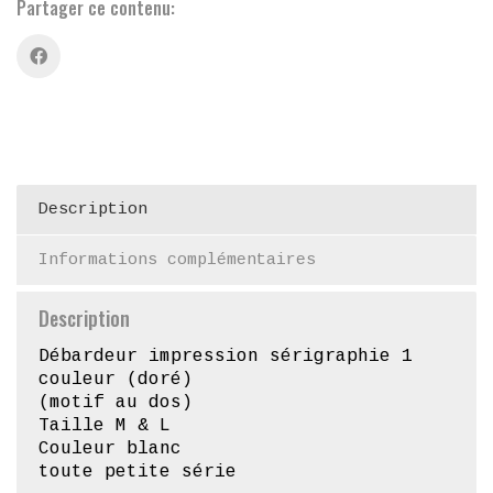
Partager ce contenu:
Description
Informations complémentaires
Description
Débardeur impression sérigraphie 1
couleur (doré)
(motif au dos)
Taille M & L
Couleur blanc
toute petite série