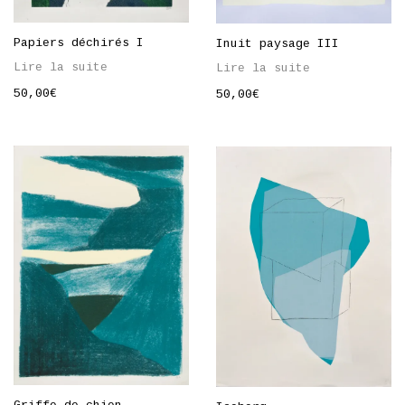
Papiers déchirés I
Inuit paysage III
Lire la suite
Lire la suite
50,00
€
50,00
€