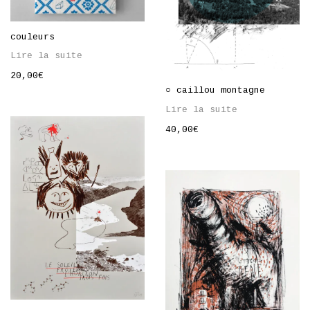
couleurs
Lire la suite
20,00
€
○ caillou montagne
Lire la suite
40,00
€