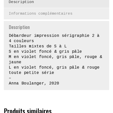
Description
Informations complémentaires
Description
Débardeur impression sérigraphie 2 à
4 couleurs
Tailles mixtes de S à L
S en violet foncé & gris pâle
M en violet foncé, gris pâle, rouge &
jaune
L en violet foncé, gris pâle & rouge
toute petite série
–
Anna Boulanger, 2020
Produits similaires