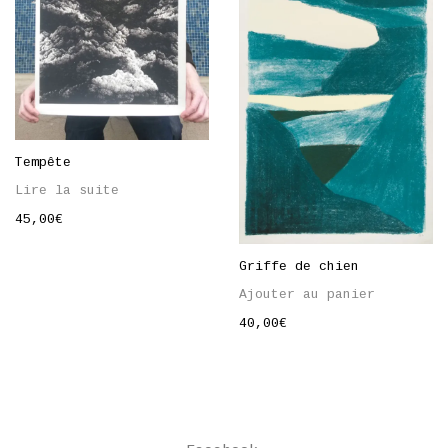
Tempête
Lire la suite
45,00
€
Griffe de chien
Ajouter au panier
40,00
€