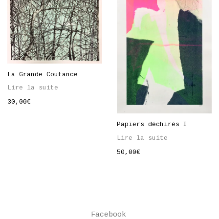
La Grande Coutance
Lire la suite
30,00
€
Papiers déchirés I
Lire la suite
50,00
€
Facebook