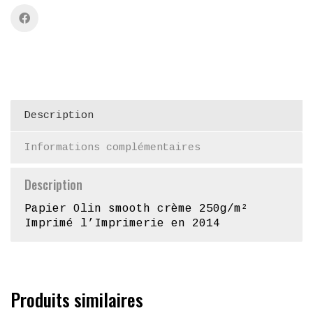
Description
Informations complémentaires
Description
Papier Olin smooth crème 250g/m²
Imprimé l’Imprimerie en 2014
Produits similaires