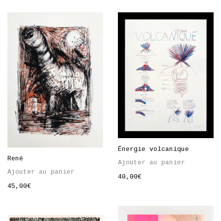
Énergie volcanique
René
Ajouter au panier
Ajouter au panier
40,00
€
45,00
€