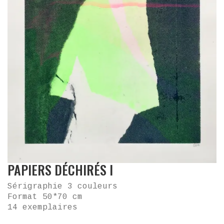
PAPIERS DÉCHIRÉS I
Sérigraphie 3 couleurs
Format 50*70 cm
14 exemplaires