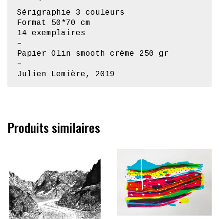
Sérigraphie 3 couleurs
Format 50*70 cm
14 exemplaires
–
Papier Olin smooth crème 250 gr
–
Julien Lemière, 2019
Produits similaires