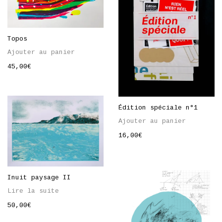
Topos
Ajouter au panier
45,00
€
Édition spéciale n°1
Ajouter au panier
16,00
€
Inuit paysage II
Lire la suite
50,00
€