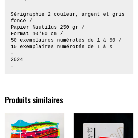
–
Sérigraphie 2 couleur, argent et gris
foncé /
Papier Nautilus 250 gr /
Format 40*60 cm /
50 exemplaires numérotés de 1 à 50 /
10 exemplaires numérotés de I à X
–
2024
–
Produits similaires