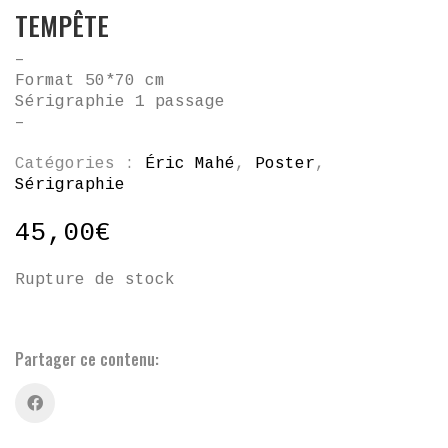
TEMPÊTE
–
Format 50*70 cm
Sérigraphie 1 passage
–
Catégories :
Éric Mahé
,
Poster
,
Sérigraphie
45,00
€
Rupture de stock
Partager ce contenu: