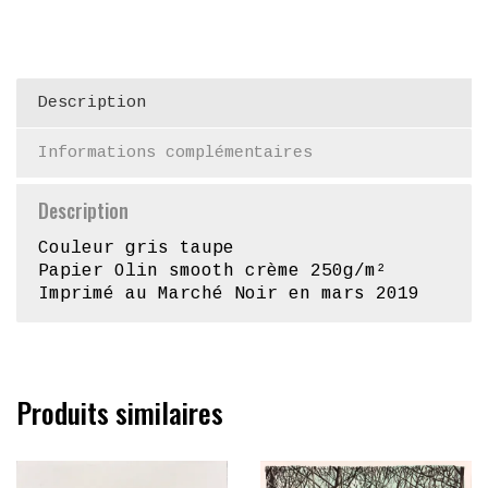
Description
Informations complémentaires
Description
Couleur gris taupe
Papier Olin smooth crème 250g/m²
Imprimé au Marché Noir en mars 2019
Produits similaires