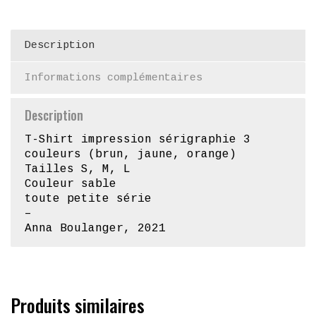
Description
Informations complémentaires
Description
T-Shirt impression sérigraphie 3
couleurs (brun, jaune, orange)
Tailles S, M, L
Couleur sable
toute petite série
–
Anna Boulanger, 2021
Produits similaires