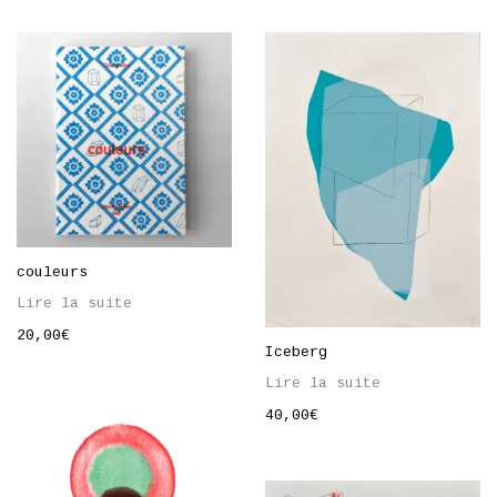
couleurs
Lire la suite
20,00
€
Iceberg
Lire la suite
40,00
€