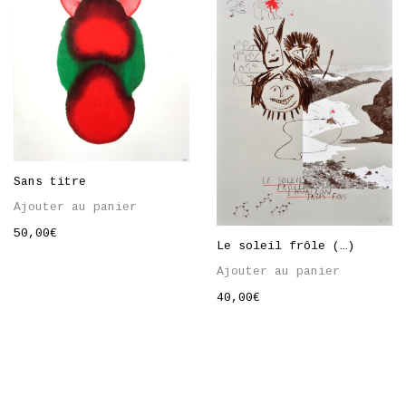
Sans titre
Ajouter au panier
50,00
€
Le soleil frôle (…)
Ajouter au panier
40,00
€