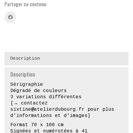
Description
Description
Sérigraphie
Dégradé de couleurs
3 variations différentes
[→ contactez
sixtine@atelierdubourg.fr pour plus
d’informations et d’images]
Format 70
x 100 cm
Signées et numérotées à 41
exemplaires