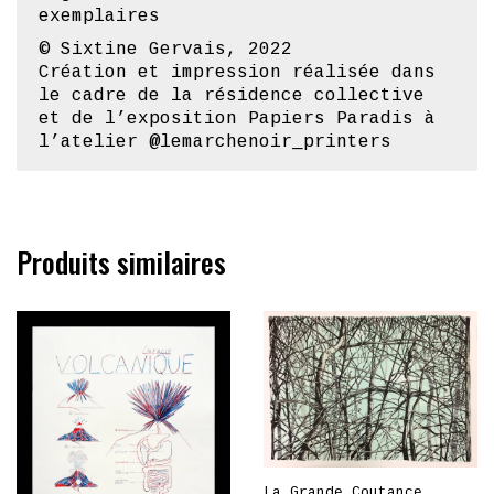
© Sixtine Gervais
, 2022
Création et impression réalisée dans
le cadre de la résidence collective
et de l’exposition Papiers Paradis à
l’atelier
@lemarchenoir_printers
Produits similaires
La Grande Coutance