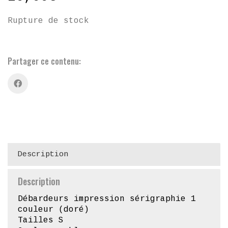
Rupture de stock
Partager ce contenu:
Description
Description
Débardeurs impression sérigraphie 1
couleur (doré)
Tailles S