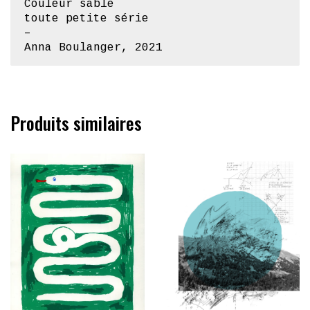
Couleur sable
toute petite série
–
Anna Boulanger, 2021
Produits similaires