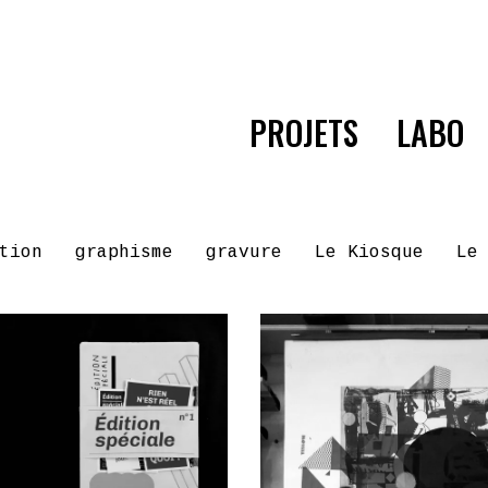
PROJETS
LABO
tion
graphisme
gravure
Le Kiosque
Le