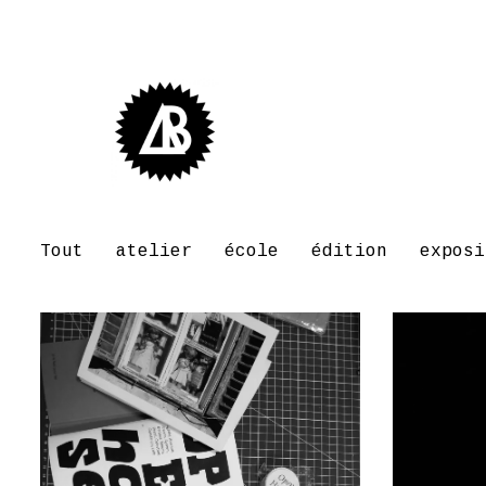
Tout
atelier
école
édition
exposi