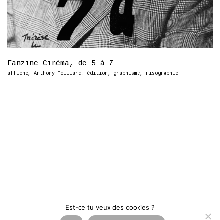
Fanzine Cinéma, de 5 à 7
affiche
,
Anthony Folliard
,
édition
,
graphisme
,
risographie
Est-ce tu veux des cookies ?