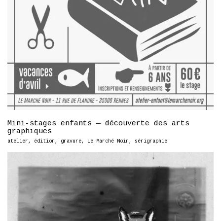
Mini-stages enfants — découverte des arts
graphiques
atelier
,
édition
,
gravure
,
Le Marché Noir
,
sérigraphie