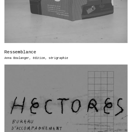
Ressemblance
Anna Boulanger
,
édition
,
sérigraphie