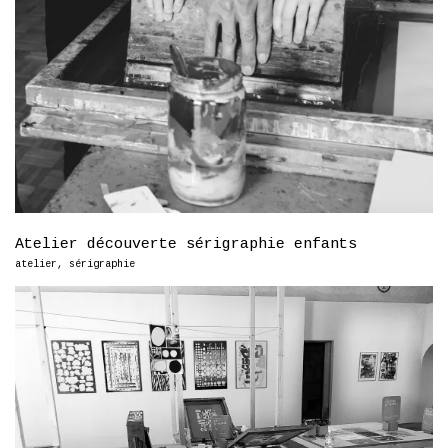
Atelier découverte sérigraphie enfants
atelier
,
sérigraphie