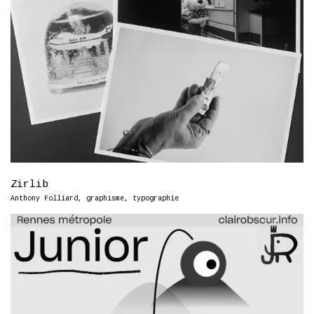
Zirlib
Anthony Folliard
,
graphisme
,
typographie