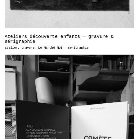
Ateliers découverte enfants — gravure &
sérigraphie
atelier
,
gravure
,
Le Marché Noir
,
sérigraphie