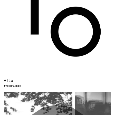
Alto
typographie