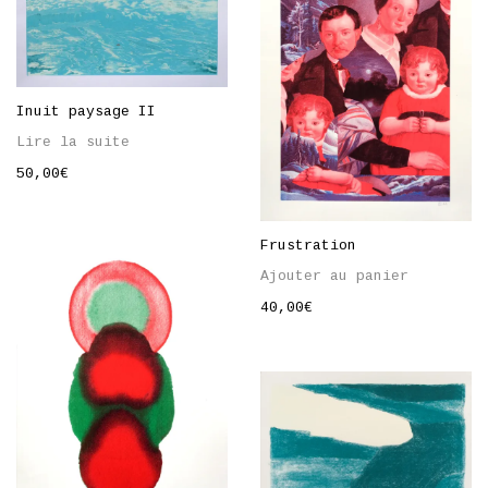
Inuit paysage II
Lire la suite
50,00
€
Frustration
Ajouter au panier
40,00
€