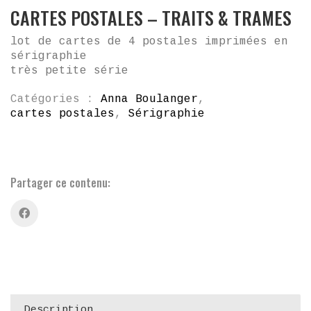
CARTES POSTALES – TRAITS & TRAMES
lot de cartes de 4 postales imprimées en
sérigraphie
très petite série
Catégories :
Anna Boulanger
,
cartes postales
,
Sérigraphie
Partager ce contenu:
Description