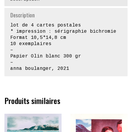
Description
lot de 4 cartes postales
* impression : sérigraphie bichromie
Format 10,5*14,8 cm
10 exemplaires
–
Papier Olin blanc 300 gr
–
anna boulanger, 2021
Produits similaires